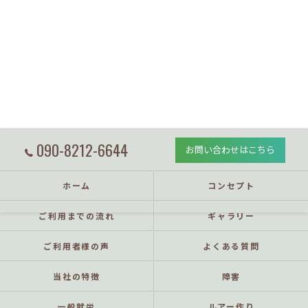
090-8212-6644
お問い合わせはこちら
ホーム
コンセプト
ご利用までの流れ
ギャラリー
ご利用者様の声
よくある質問
当社の特徴
障害
一般就労
ルアー作り