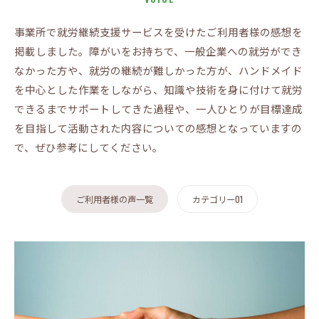
事業所で就労継続支援サービスを受けたご利用者様の感想を
掲載しました。障がいをお持ちで、一般企業への就労ができ
なかった方や、就労の継続が難しかった方が、ハンドメイド
を中心とした作業をしながら、知識や技術を身に付けて就労
できるまでサポートしてきた過程や、一人ひとりが目標達成
を目指して活動された内容についての感想となっていますの
で、ぜひ参考にしてください。
ご利用者様の声一覧
カテゴリー01