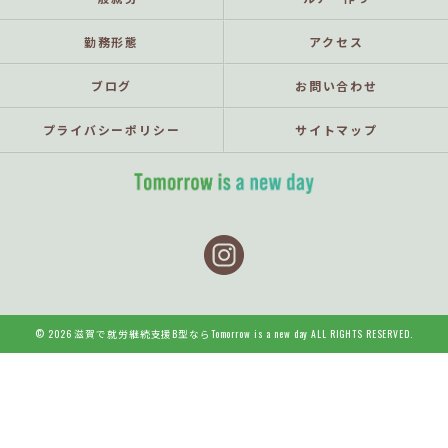
勤務形態
アクセス
ブログ
お問い合わせ
プライバシーポリシー
サイトマップ
© 2026 滋賀で就労継続支援B型ならTomorrow is a new day ALL RIGHTS RESERVED.