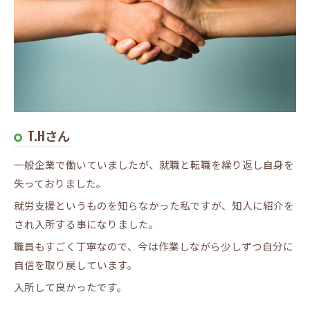
T.Hさん
一般企業で働いていましたが、就職と転職を繰り返し自身を
失っておりました。
就労支援というものを知らなかった私ですが、知人に紹介を
され入所する事になりました。
職員もすごく丁寧なので、今は作業しながら少しずつ自分に
自信を取り戻しています。
入所して良かったです。