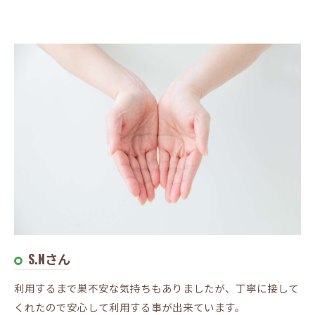
S.Nさん
利用するまで巣不安な気持ちもありましたが、丁寧に接して
くれたので安心して利用する事が出来ています。