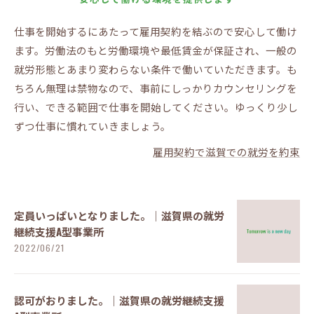
仕事を開始するにあたって雇用契約を結ぶので安心して働け
ます。労働法のもと労働環境や最低賃金が保証され、一般の
就労形態とあまり変わらない条件で働いていただきます。も
ちろん無理は禁物なので、事前にしっかりカウンセリングを
行い、できる範囲で仕事を開始してください。ゆっくり少し
ずつ仕事に慣れていきましょう。
雇用契約で滋賀での就労を約束
定員いっぱいとなりました。｜滋賀県の就労
継続支援A型事業所
2022/06/21
認可がおりました。｜滋賀県の就労継続支援