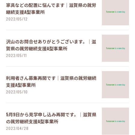
家具などの配置に悩んでます｜滋賀県の就労
継続支援A型事業所
2022/05/12
沢山のお問合せありがとうございます。｜滋
賀県の就労継続支援A型事業所
2022/05/11
利用者さん募集再開です｜滋賀県の就労継続
支援A型事業所
2022/05/10
5月9日から見学申し込み再開です。｜滋賀県
の就労継続支援A型事業所
2022/04/28