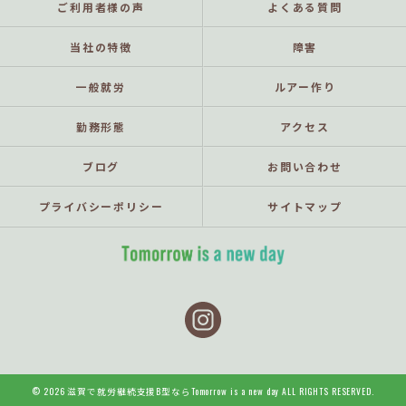
ご利用者様の声
よくある質問
当社の特徴
障害
一般就労
ルアー作り
勤務形態
アクセス
ブログ
お問い合わせ
プライバシーポリシー
サイトマップ
© 2026 滋賀で就労継続支援B型ならTomorrow is a new day ALL RIGHTS RESERVED.