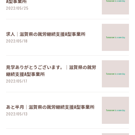
A型事業所
2022/05/25
求人｜滋賀県の就労継続支援A型事業所
2022/05/18
見学ありがとうございます。｜滋賀県の就労
継続支援A型事業所
2022/05/17
あと半月｜滋賀県の就労継続支援A型事業所
2022/05/13