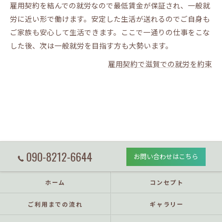
雇用契約を結んでの就労なので最低賃金が保証され、一般就
労に近い形で働けます。安定した生活が送れるのでご自身も
ご家族も安心して生活できます。ここで一通りの仕事をこな
した後、次は一般就労を目指す方も大勢います。
雇用契約で滋賀での就労を約束
090-8212-6644
お問い合わせはこちら
ホーム
コンセプト
ご利用までの流れ
ギャラリー