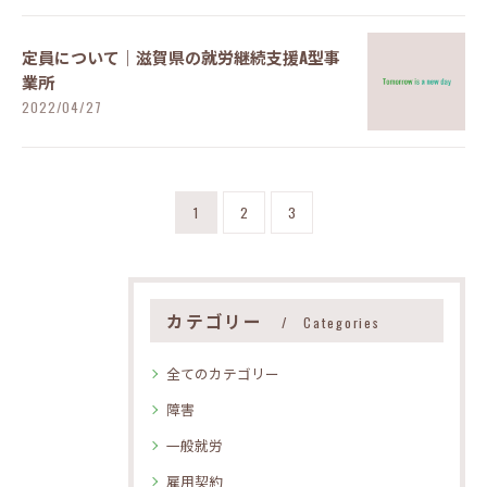
定員について｜滋賀県の就労継続支援A型事
業所
2022/04/27
1
2
3
カテゴリー
Categories
全てのカテゴリー
障害
一般就労
雇用契約