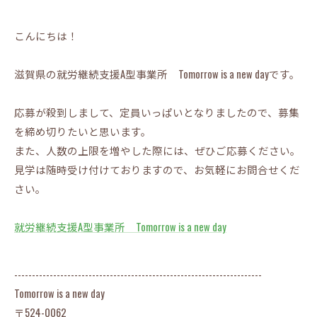
こんにちは！
滋賀県の就労継続支援A型事業所 Tomorrow is a new dayです。
応募が殺到しまして、定員いっぱいとなりましたので、募集
を締め切りたいと思います。
また、人数の上限を増やした際には、ぜひご応募ください。
見学は随時受け付けておりますので、お気軽にお問合せくだ
さい。
就労継続支援A型事業所 Tomorrow is a new day
----------------------------------------------------------------------
Tomorrow is a new day
〒524-0062