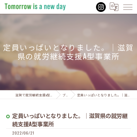
定員いっぱいとなりました。｜滋賀
県の就労継続支援A型事業所
滋賀で就労継続支援a型ならTomorrow is a new day
ブログ
定員いっぱいとなりました。｜滋賀県の就労継続支援A型事業所
定員いっぱいとなりました。｜滋賀県の就労継
続支援A型事業所
2022/06/21