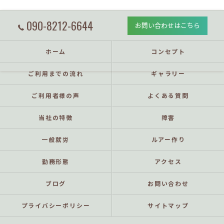
090-8212-6644
お問い合わせはこちら
ホーム
コンセプト
ご利用までの流れ
ギャラリー
ご利用者様の声
よくある質問
当社の特徴
障害
一般就労
ルアー作り
勤務形態
アクセス
ブログ
お問い合わせ
プライバシーポリシー
サイトマップ