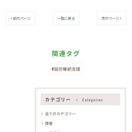
< 前のページ
一覧に戻る
次のページ >
関連タグ
#就労継続支援
カテゴリー
Categories
全てのカテゴリー
障害