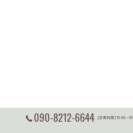
090-8212-6644
[営業時間] 10:00～