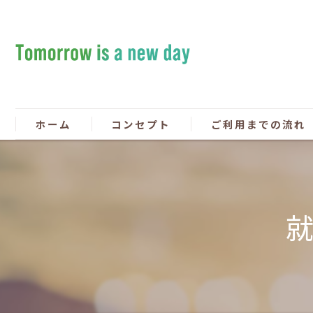
ホーム
コンセプト
ご利用までの流れ