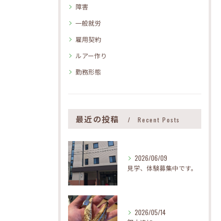
障害
一般就労
雇用契約
ルアー作り
勤務形態
最近の投稿
Recent Posts
2026/06/09
見学、体験募集中です。
2026/05/14