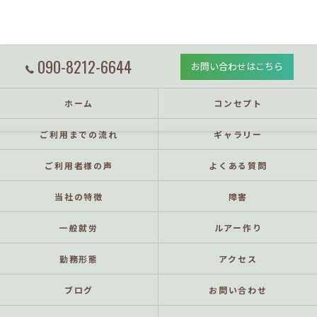
090-8212-6644
お問い合わせはこちら
ホーム
コンセプト
ご利用までの流れ
ギャラリー
ご利用者様の声
よくある質問
当社の特徴
障害
一般就労
ルアー作り
勤務形態
アクセス
ブログ
お問い合わせ