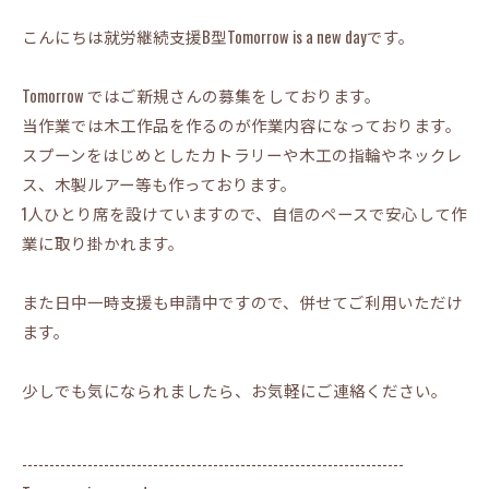
こんにちは就労継続支援B型Tomorrow is a new dayです。
Tomorrow ではご新規さんの募集をしております。
当作業では木工作品を作るのが作業内容になっております。
スプーンをはじめとしたカトラリーや木工の指輪やネックレ
ス、木製ルアー等も作っております。
1人ひとり席を設けていますので、自信のペースで安心して作
業に取り掛かれます。
また日中一時支援も申請中ですので、併せてご利用いただけ
ます。
少しでも気になられましたら、お気軽にご連絡ください。
----------------------------------------------------------------------