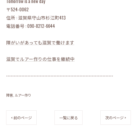
Tomorrow is a new day
〒524-0062
住所 : 滋賀県守山市杉江町413
電話番号 : 090-8212-6644
障がいがあっても滋賀で働けます
滋賀でルアー作りの仕事を継続中
----------------------------------------------------------------------
障害
ルアー作り
< 前のページ
一覧に戻る
次のページ >