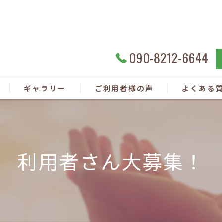
090-8212-6644
ギャラリー
ご利用者様の声
よくある
利用者さん大募集！