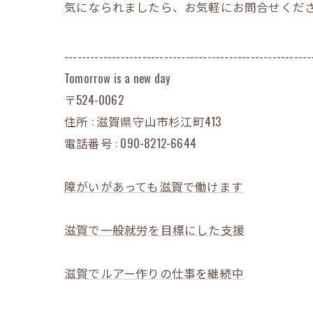
気になられましたら、お気軽にお問合せくだ
---------------------------------------------------------
Tomorrow is a new day
〒524-0062
住所 : 滋賀県守山市杉江町413
電話番号 : 090-8212-6644
障がいがあっても滋賀で働けます
滋賀で一般就労を目標にした支援
滋賀でルアー作りの仕事を継続中