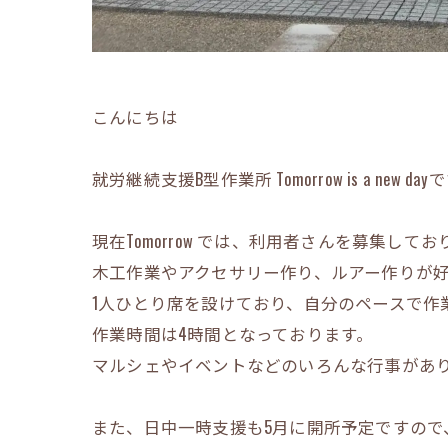
こんにちは
就労継続支援B型作業所 Tomorrow is a new day
現在Tomorrow では、利用者さんを募集してお
木工作業やアクセサリー作り、ルアー作りが
1人ひとり席を設けており、自分のペースで作
作業時間は4時間となっております。
マルシェやイベントなどのいろんな行事があ
また、日中一時支援も5月に開所予定ですので