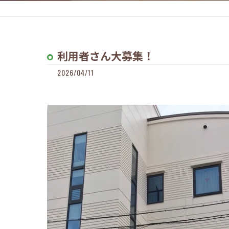
利用者さん大募集！
2026/04/11