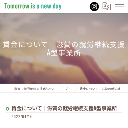
賃金について｜滋賀の就労継続支援
A型事業所
滋賀で就労継続支援a型ならTomorrow is a new day
ブログ
賃金について｜滋賀の就労継続支援A型事業所
賃金について｜滋賀の就労継続支援A型事業所
2022/04/15