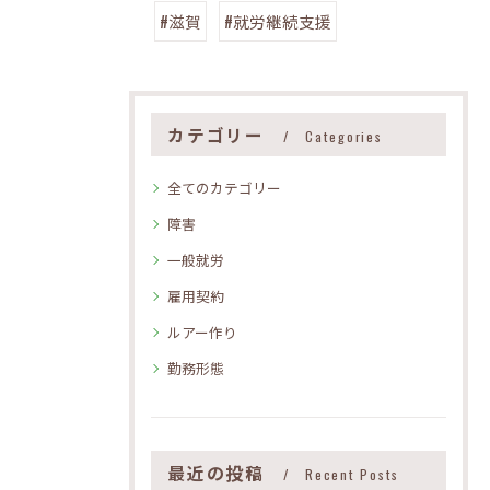
#滋賀
#就労継続支援
カテゴリー
Categories
全てのカテゴリー
障害
一般就労
雇用契約
ルアー作り
勤務形態
最近の投稿
Recent Posts