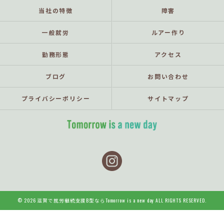
当社の特徴
障害
一般就労
ルアー作り
勤務形態
アクセス
ブログ
お問い合わせ
プライバシーポリシー
サイトマップ
© 2026 滋賀で就労継続支援B型ならTomorrow is a new day ALL RIGHTS RESERVED.