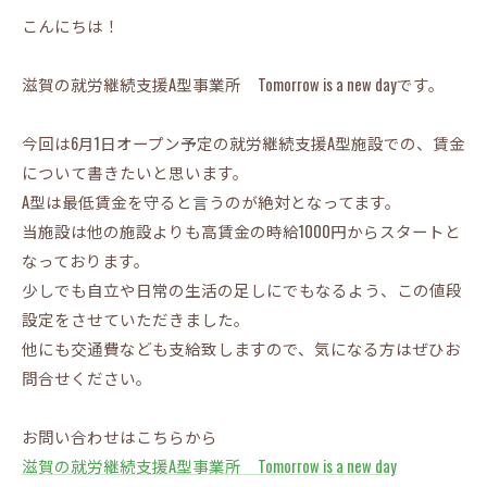
こんにちは！
滋賀の就労継続支援A型事業所 Tomorrow is a new dayです。
今回は6月1日オープン予定の就労継続支援A型施設での、賃金
について書きたいと思います。
A型は最低賃金を守ると言うのが絶対となってます。
当施設は他の施設よりも高賃金の時給1000円からスタートと
なっております。
少しでも自立や日常の生活の足しにでもなるよう、この値段
設定をさせていただきました。
他にも交通費なども支給致しますので、気になる方はぜひお
問合せください。
お問い合わせはこちらから
滋賀の就労継続支援A型事業所 Tomorrow is a new day