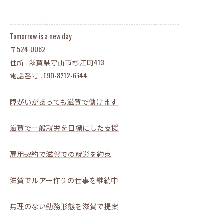
----------------------------------------------------------------------
Tomorrow is a new day
〒524-0062
住所 : 滋賀県守山市杉江町413
電話番号 : 090-8212-6644
障がいがあっても滋賀で働けます
滋賀で一般就労を目標にした支援
雇用契約で滋賀での就労を約束
滋賀でルアー作りの仕事を継続中
無理のない勤務形態を滋賀で提案