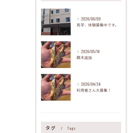
2026/06/09
見学、体験募集中です。
2026/05/14
餌木追加
2026/04/24
利用者さん大募集！
タグ
Tags