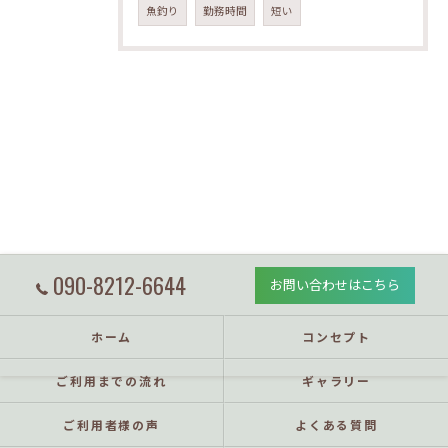
魚釣り
勤務時間
短い
090-8212-6644
お問い合わせはこちら
ホーム
コンセプト
ご利用までの流れ
ギャラリー
ご利用者様の声
よくある質問