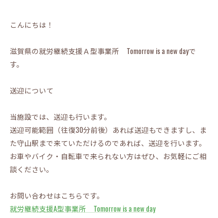
こんにちは！
滋賀県の就労継続支援Ａ型事業所 Tomorrow is a new dayで
す。
送迎について
当施設では、送迎も行います。
送迎可能範囲（往復30分前後）あれば送迎もできますし、ま
た守山駅まで来ていただけるのであれば、送迎を行います。
お車やバイク・自転車で来られない方はぜひ、お気軽にご相
談ください。
お問い合わせはこちらです。
就労継続支援A型事業所 Tomorrow is a new day