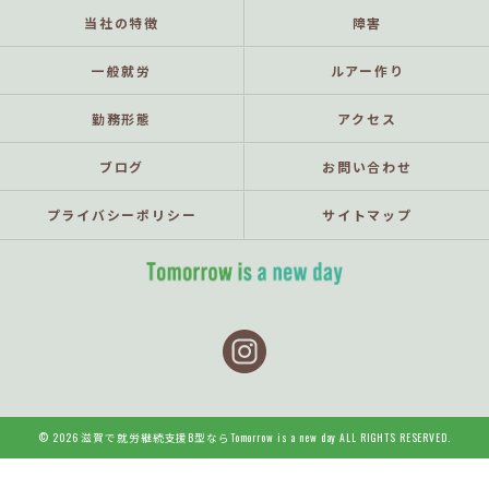
当社の特徴
障害
一般就労
ルアー作り
勤務形態
アクセス
ブログ
お問い合わせ
プライバシーポリシー
サイトマップ
© 2026 滋賀で就労継続支援B型ならTomorrow is a new day ALL RIGHTS RESERVED.