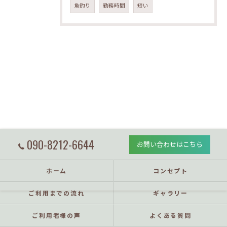
魚釣り
勤務時間
短い
090-8212-6644
お問い合わせはこちら
ホーム
コンセプト
ご利用までの流れ
ギャラリー
ご利用者様の声
よくある質問