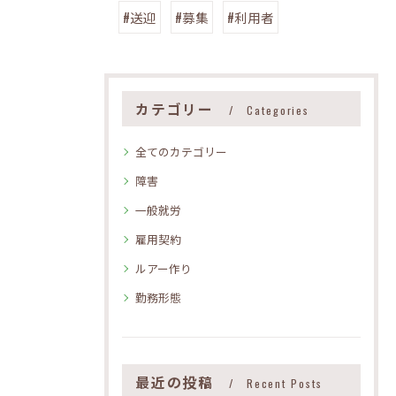
#送迎
#募集
#利用者
カテゴリー
Categories
全てのカテゴリー
障害
一般就労
雇用契約
ルアー作り
勤務形態
最近の投稿
Recent Posts