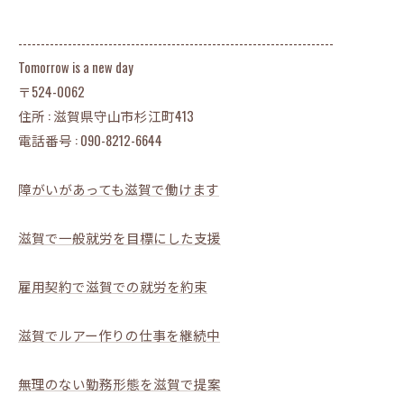
----------------------------------------------------------------------
Tomorrow is a new day
〒524-0062
住所 : 滋賀県守山市杉江町413
電話番号 : 090-8212-6644
障がいがあっても滋賀で働けます
滋賀で一般就労を目標にした支援
雇用契約で滋賀での就労を約束
滋賀でルアー作りの仕事を継続中
無理のない勤務形態を滋賀で提案