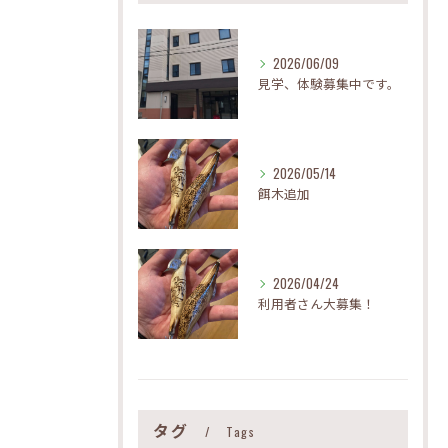
2026/06/09
見学、体験募集中です。
2026/05/14
餌木追加
2026/04/24
利用者さん大募集！
タグ
Tags